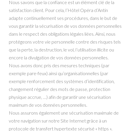
Nous savons que la confiance est un élément clé de la
satisfaction client. Pour cela, l’Hôtel Opéra d’Antin
adapte continuellement ses procédures, dans le but de
vous garantir la sécurisation de vos données personnelles
dans le respect des obligations légales liées. Ainsi, nous
protégeons votre vie personnelle contre des risques tels
que la perte, la destruction, le vol, l’utilisation illicite ou
encore la divulgation de vos données personnelles.
Nous avons donc pris des mesures techniques (par
exemple pare-feux) ainsi qu’organisationnelles (par
exemple renforcement des systèmes d’identification,
changement régulier des mots de passe, protection
physique accrue, …) afin de garantir une sécurisation
maximum de vos données personnelles.
Nous assurons également une sécurisation maximale de
votre navigation sur notre Site Internet grâce à un
protocole de transfert hypertexte sécurisé « https ».