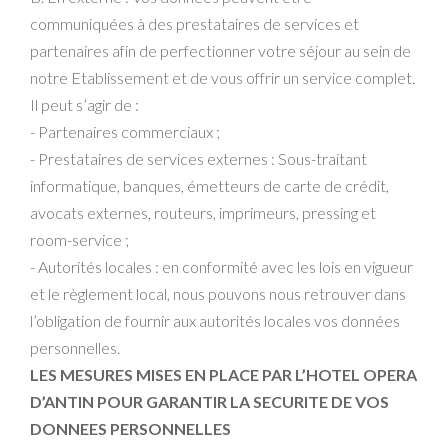
communiquées à des prestataires de services et
partenaires afin de perfectionner votre séjour au sein de
notre Etablissement et de vous offrir un service complet.
Il peut s’agir de :
- Partenaires commerciaux ;
- Prestataires de services externes : Sous-traitant
informatique, banques, émetteurs de carte de crédit,
avocats externes, routeurs, imprimeurs, pressing et
room-service ;
- Autorités locales : en conformité avec les lois en vigueur
et le règlement local, nous pouvons nous retrouver dans
l’obligation de fournir aux autorités locales vos données
personnelles.
LES MESURES MISES EN PLACE PAR L’HOTEL OPERA
D’ANTIN POUR GARANTIR LA SECURITE DE VOS
DONNEES PERSONNELLES