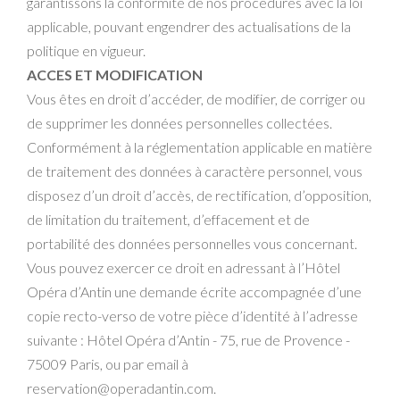
garantissons la conformité de nos procédures avec la loi
applicable, pouvant engendrer des actualisations de la
politique en vigueur.
ACCES ET MODIFICATION
Vous êtes en droit d’accéder, de modifier, de corriger ou
de supprimer les données personnelles collectées.
Conformément à la réglementation applicable en matière
de traitement des données à caractère personnel, vous
disposez d’un droit d’accès, de rectification, d’opposition,
de limitation du traitement, d’effacement et de
portabilité des données personnelles vous concernant.
Vous pouvez exercer ce droit en adressant à l’Hôtel
Opéra d’Antin une demande écrite accompagnée d’une
copie recto-verso de votre pièce d’identité à l’adresse
suivante : Hôtel Opéra d’Antin - 75, rue de Provence -
75009 Paris, ou par email à
reservation@operadantin.com.