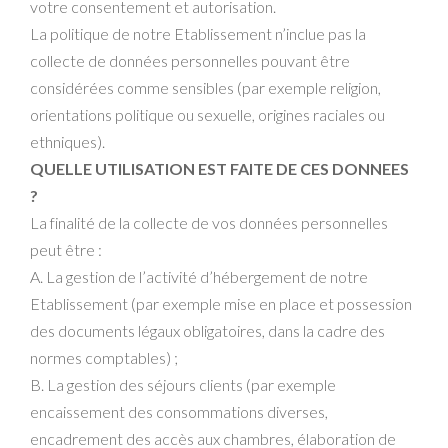
votre consentement et autorisation.
La politique de notre Etablissement n’inclue pas la
collecte de données personnelles pouvant être
considérées comme sensibles (par exemple religion,
orientations politique ou sexuelle, origines raciales ou
ethniques).
QUELLE UTILISATION EST FAITE DE CES DONNEES
?
La finalité de la collecte de vos données personnelles
peut être :
A. La gestion de l’activité d’hébergement de notre
Etablissement (par exemple mise en place et possession
des documents légaux obligatoires, dans la cadre des
normes comptables) ;
B. La gestion des séjours clients (par exemple
encaissement des consommations diverses,
encadrement des accès aux chambres, élaboration de