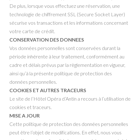
De plus, lorsque vous effectuez une réservation, une
technologie de chiffrement SSL (Secure Socket Layer)
sécurise vos transactions et les informations concernant
votre carte de crédit.
CONSERVATION DES DONNEES
Vos données personnelles sont conservées durant la
période inhérente à leur traitement, conformément au
cadre et délais prévus par la règlementation en vigueur,
ainsi qu’à la présente politique de protection des
données personnelles.
COOKIES ET AUTRES TRACEURS
Le site de l’Hôtel Opéra d’Antin a recours à l’utilisation de
cookies et traceurs.
MISE A JOUR
Cette politique de protection des données personnelles
peut être l’objet de modifications. En effet, nous vous