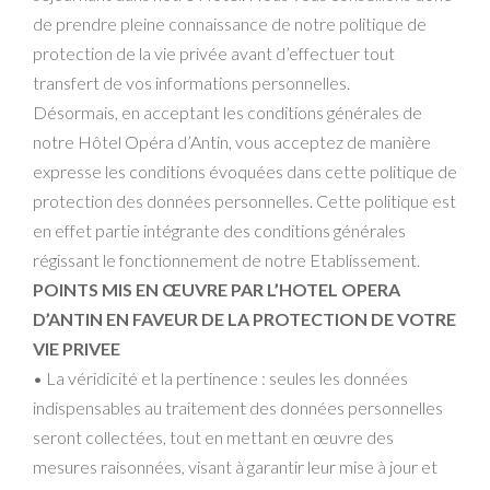
de prendre pleine connaissance de notre politique de
protection de la vie privée avant d’effectuer tout
transfert de vos informations personnelles.
Désormais, en acceptant les conditions générales de
notre Hôtel Opéra d’Antin, vous acceptez de manière
expresse les conditions évoquées dans cette politique de
protection des données personnelles. Cette politique est
en effet partie intégrante des conditions générales
régissant le fonctionnement de notre Etablissement.
POINTS MIS EN ŒUVRE PAR L’HOTEL OPERA
D’ANTIN EN FAVEUR DE LA PROTECTION DE VOTRE
VIE PRIVEE
• La véridicité et la pertinence : seules les données
indispensables au traitement des données personnelles
seront collectées, tout en mettant en œuvre des
mesures raisonnées, visant à garantir leur mise à jour et