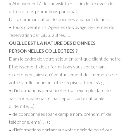
• Abonnement à des newsletters, afin de recevoir des
offres et des promotions par email.
D. La communication de données émanant de tiers :
• Tours opérateurs, Agences de voyage, Systèmes de
réservation par GDS, autres, …
QUELLE EST LA NATURE DES DONNEES
PERSONNELLES COLLECTEES ?
Dans le cadre de votre séjour en tant que client de notre
Etablissement, des informations vous concernant
directement, ainsi qu’éventuellement des membres de
votre famille, pourront être requises. Il peut s’agir :
• d’informations personnelles (par exemple date de
naissance, nationalité, passeport, carte nationale
d’identité, …);
• de coordonnées (par exemple nom, prénom, n° de
téléphone, email, …) ;
• d’informations portant sur votre période de séjour