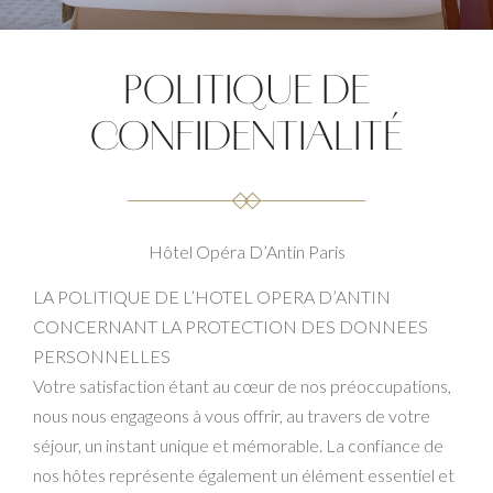
POLITIQUE DE
CONFIDENTIALITÉ
Hôtel Opéra D’Antin Paris
LA POLITIQUE DE L’HOTEL OPERA D’ANTIN
CONCERNANT LA PROTECTION DES DONNEES
PERSONNELLES
Votre satisfaction étant au cœur de nos préoccupations,
nous nous engageons à vous offrir, au travers de votre
séjour, un instant unique et mémorable. La confiance de
nos hôtes représente également un élément essentiel et