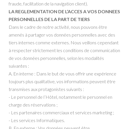
fraude, facilitation de la navigation client).
LA REGLEMENTATION DE L’ACCES A VOS DONNEES
PERSONNELLES DE LA PART DE TIERS
Dans le cadre de notre activité, nous pouvons être
amenés à partager vos données personnelles avec des
tiers internes comme externes. Nous veillons cependant
à respecter strictement les conditions de communication
de vos données personnelles, selon les modalités
suivantes :
A. En interne : Dans le but de vous offrir une expérience
toujours plus qualitative, vos informations peuvent être
transmises aux protagonistes suivants :
- Le personnel de l’Hôtel, notamment le personnel en
charge des réservations ;
- Les partenaires commerciaux et services marketing ;
- Les services Informatiques.
B. En externe : Vos données peuvent être