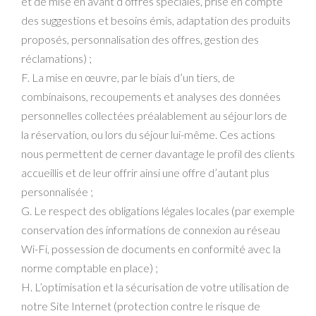
et de mise en avant d’offres spéciales, prise en compte
des suggestions et besoins émis, adaptation des produits
proposés, personnalisation des offres, gestion des
réclamations) ;
F. La mise en œuvre, par le biais d’un tiers, de
combinaisons, recoupements et analyses des données
personnelles collectées préalablement au séjour lors de
la réservation, ou lors du séjour lui-même. Ces actions
nous permettent de cerner davantage le profil des clients
accueillis et de leur offrir ainsi une offre d’autant plus
personnalisée ;
G. Le respect des obligations légales locales (par exemple
conservation des informations de connexion au réseau
Wi-Fi, possession de documents en conformité avec la
norme comptable en place) ;
H. L’optimisation et la sécurisation de votre utilisation de
notre Site Internet (protection contre le risque de