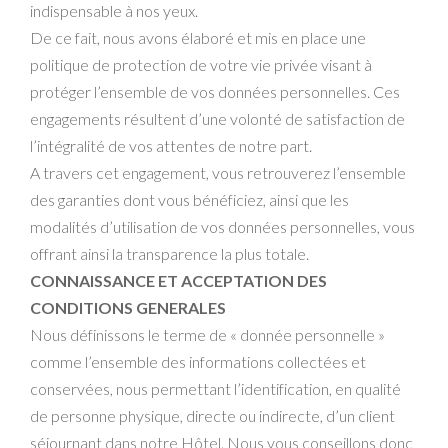
indispensable à nos yeux.
De ce fait, nous avons élaboré et mis en place une
politique de protection de votre vie privée visant à
protéger l’ensemble de vos données personnelles. Ces
engagements résultent d’une volonté de satisfaction de
l’intégralité de vos attentes de notre part.
A travers cet engagement, vous retrouverez l’ensemble
des garanties dont vous bénéficiez, ainsi que les
modalités d’utilisation de vos données personnelles, vous
offrant ainsi la transparence la plus totale.
CONNAISSANCE ET ACCEPTATION DES
CONDITIONS GENERALES
Nous définissons le terme de « donnée personnelle »
comme l’ensemble des informations collectées et
conservées, nous permettant l’identification, en qualité
de personne physique, directe ou indirecte, d’un client
séjournant dans notre Hôtel. Nous vous conseillons donc