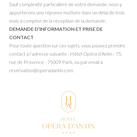
Sauf complexité particulière de votre demande, nous y
apporterons une réponse motivée dans un délai de trois
mois à compter de la réception de la demande.
DEMANDE D’INFORMATION ET PRISE DE
CONTACT
Pour toute question sur ces sujets, vous pouvez prendre
contact à l’adresse suivante : Hôtel Opéra d’Antin - 75,
rue de Provence - 75009 Paris, ou par email à
reservation@operadantin.com.