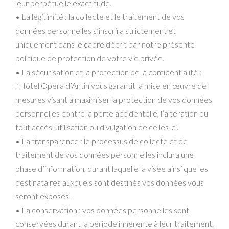
leur perpétuelle exactitude.
• La légitimité : la collecte et le traitement de vos
données personnelles s’inscrira strictement et
uniquement dans le cadre décrit par notre présente
politique de protection de votre vie privée.
• La sécurisation et la protection de la confidentialité :
l’Hôtel Opéra d’Antin vous garantit la mise en œuvre de
mesures visant à maximiser la protection de vos données
personnelles contre la perte accidentelle, l’altération ou
tout accès, utilisation ou divulgation de celles-ci.
• La transparence : le processus de collecte et de
traitement de vos données personnelles inclura une
phase d’information, durant laquelle la visée ainsi que les
destinataires auxquels sont destinés vos données vous
seront exposés.
• La conservation : vos données personnelles sont
conservées durant la période inhérente à leur traitement,