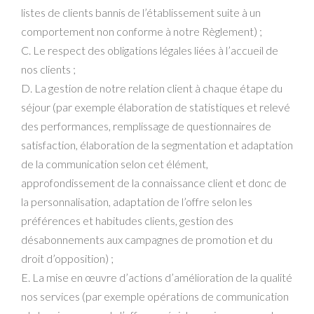
listes de clients bannis de l’établissement suite à un
comportement non conforme à notre Règlement) ;
C. Le respect des obligations légales liées à l’accueil de
nos clients ;
D. La gestion de notre relation client à chaque étape du
séjour (par exemple élaboration de statistiques et relevé
des performances, remplissage de questionnaires de
satisfaction, élaboration de la segmentation et adaptation
de la communication selon cet élément,
approfondissement de la connaissance client et donc de
la personnalisation, adaptation de l’offre selon les
préférences et habitudes clients, gestion des
désabonnements aux campagnes de promotion et du
droit d’opposition) ;
E. La mise en œuvre d’actions d’amélioration de la qualité
nos services (par exemple opérations de communication