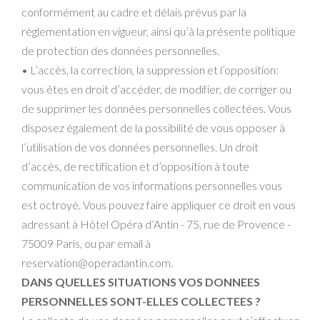
conformément au cadre et délais prévus par la
règlementation en vigueur, ainsi qu’à la présente politique
de protection des données personnelles.
• L’accès, la correction, la suppression et l’opposition:
vous êtes en droit d’accéder, de modifier, de corriger ou
de supprimer les données personnelles collectées. Vous
disposez également de la possibilité de vous opposer à
l’utilisation de vos données personnelles. Un droit
d’accès, de rectification et d’opposition à toute
communication de vos informations personnelles vous
est octroyé. Vous pouvez faire appliquer ce droit en vous
adressant à Hôtel Opéra d’Antin - 75, rue de Provence -
75009 Paris, ou par email à
reservation@operadantin.com.
DANS QUELLES SITUATIONS VOS DONNEES
PERSONNELLES SONT-ELLES COLLECTEES ?