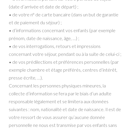
(date d’arrivée et date de départ) ;
• de votre n° de carte bancaire (dans un but de garantie
et de paiement du séjour) ;
• d’informations concernant vos enfants (par exemple
prénom, date de naissance, âge, …) ;
• de vos interrogations, retours et impressions
concernant votre séjour, pendant ou à la suite de celui-ci ;
• de vos prédilections et préférences personnelles (par
exemple chambre et étage préférés, centres d’intérêt,
presse écrite, …).
Concernant les personnes physiques mineures, la
collecte d’information se fera par le biais d’un adulte
responsable légalement et se limitera aux données
suivantes : nom, nationalité et date de naissance. Il est de
votre ressort de vous assurer qu’aucune donnée
personnelle ne nous est transmise par vos enfants sans