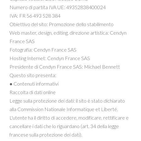
Numero di partita IVA UE: 49352838400024
IVA: FR 56 493 528 384
Obiettivo del sito: Promozione dello stabilimento
Web master, design, editing, direzione artistica: Cendyn
France SAS
Fotografia: Cendyn France SAS
Hosting Internet: Cendyn France SAS
Presidente di Cendyn France SAS: Michael Bennett
Questo sito presenta:
● Contenuti informativi
Raccolta di dati online
Legge sulla protezione dei dati: il sito è stato dichiarato
alla Commission Nationale Informatique et Liberté.
L'utente ha il diritto di accedere, modificare, rettificare e
cancellare i dati che lo riguardano (art. 34 della legge
francese sulla protezione dei dati).