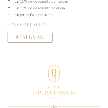
Un 15% de descuento por noche
Un 10% de descuento adicional
Mejor tarifa garantizada
MÁS DETALLES
RESERVAR