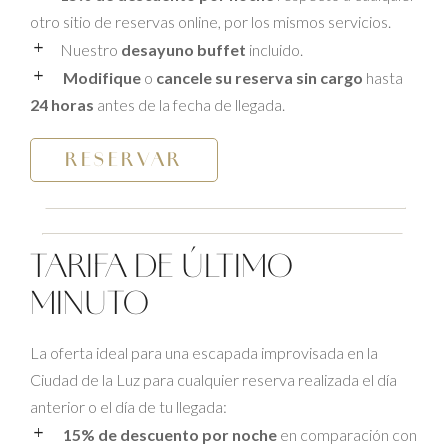
otro sitio de reservas online, por los mismos servicios.
Nuestro
desayuno buffet
incluido.
Modifique
o
cancele su reserva sin cargo
hasta
24 horas
antes de la fecha de llegada.
RESERVAR
TARIFA DE ÚLTIMO
MINUTO
La oferta ideal para una escapada improvisada en la
Ciudad de la Luz para cualquier reserva realizada el día
anterior o el día de tu llegada:
15% de descuento por noche
en comparación con