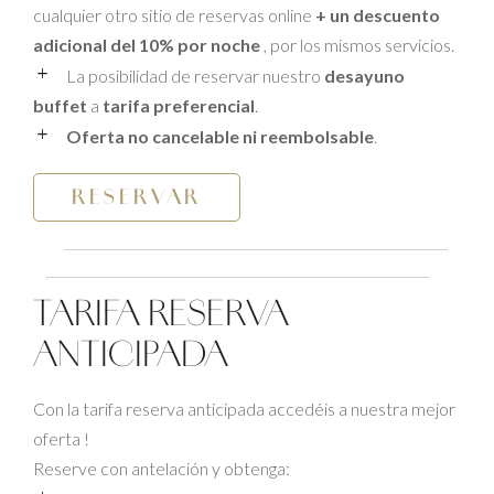
cualquier otro sitio de reservas online
+ un descuento
adicional del 10% por noche
, por los mismos servicios.
La posibilidad de reservar nuestro
desayuno
buffet
a
tarifa preferencial
.
Oferta no cancelable ni reembolsable
.
RESERVAR
TARIFA RESERVA
ANTICIPADA
Con la tarifa reserva anticipada accedéis a nuestra mejor
oferta !
Reserve con antelación y obtenga: