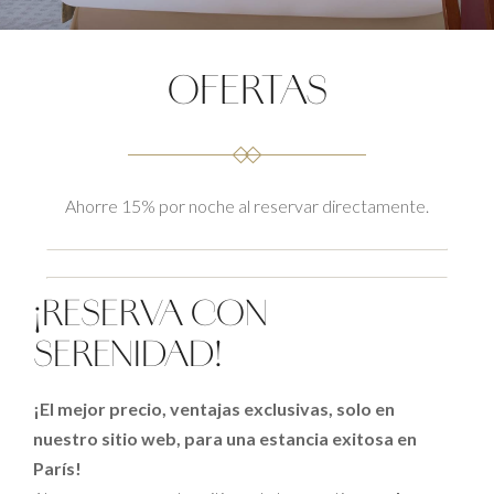
OFERTAS
Ahorre 15% por noche al reservar directamente.
¡RESERVA CON
SERENIDAD!
¡El mejor precio, ventajas exclusivas, solo en
nuestro sitio web, para una estancia exitosa en
París!